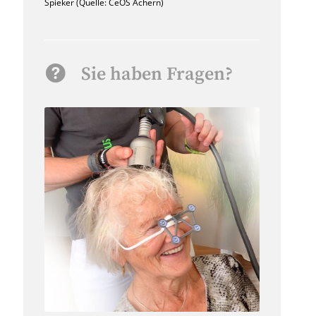
Spieker (Quelle: CeOS Achern)
Sie haben Fragen?