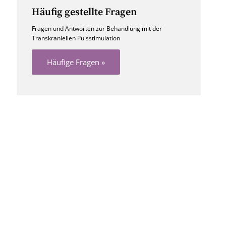
Häufig gestellte Fragen
Fragen und Antworten zur Behandlung mit der
Transkraniellen Pulsstimulation
Häufige Fragen »