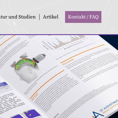
atur und Studien
Artikel
Kontakt / FAQ