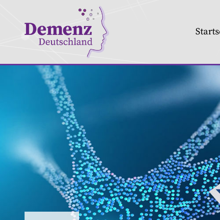
Starts