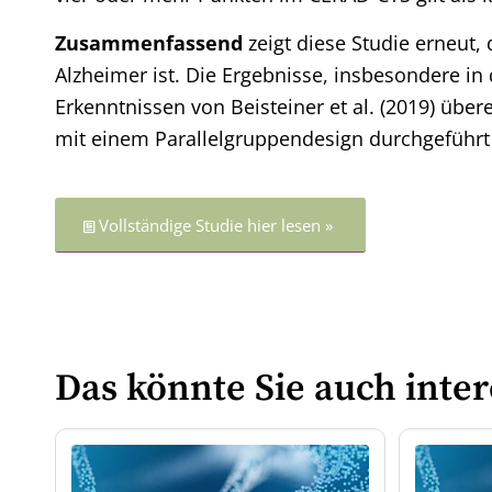
Zusammenfassend
zeigt diese Studie erneut,
Alzheimer ist. Die Ergebnisse, insbesondere in
Erkenntnissen von Beisteiner et al. (2019) über
mit einem Parallelgruppendesign durchgeführt
Vollständige Studie hier lesen »
Das könnte Sie auch inter