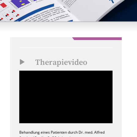
Therapievideo
Behandlung eines Patienten durch Dr. med. Alfred