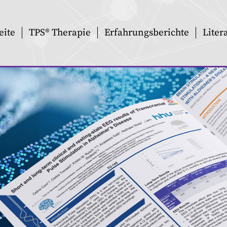
eite
TPS® Therapie
Erfahrungsberichte
Liter