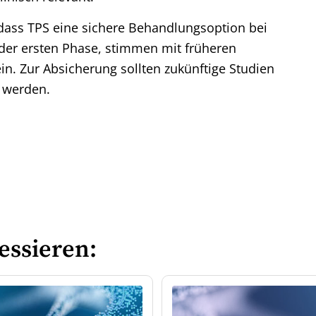
 dass TPS eine sichere Behandlungsoption bei
 der ersten Phase, stimmen mit früheren
ein. Zur Absicherung sollten zukünftige Studien
 werden.
essieren: