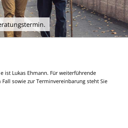
eratungstermin.
e ist Lukas Ehmann. Für weiterführende
 Fall sowie zur Terminvereinbarung steht Sie