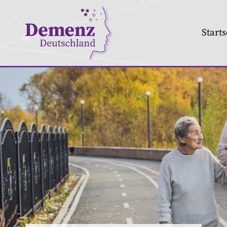
Starts