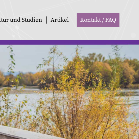
atur und Studien
Artikel
Kontakt / FAQ