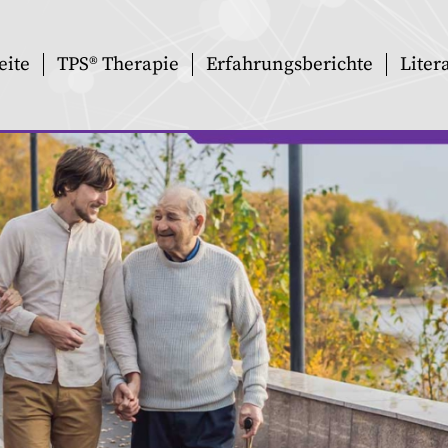
eite
TPS® Therapie
Erfahrungsberichte
Liter