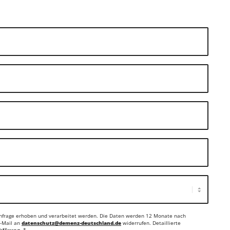
nfrage erhoben und verarbeitet werden. Die Daten werden 12 Monate nach
E-Mail an
datenschutz@demenz-deutschland.de
widerrufen. Detaillierte