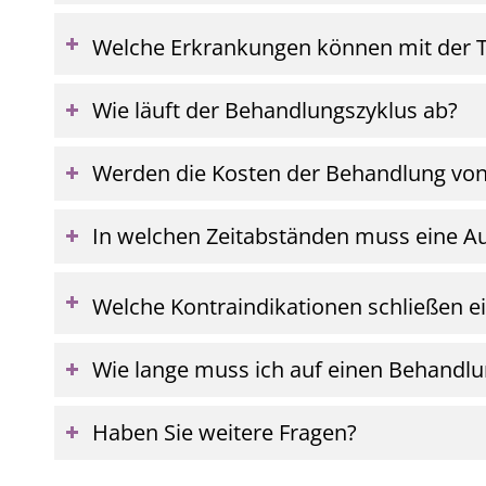
Welche Erkrankungen können mit der 
Wie läuft der Behandlungszyklus ab?
Werden die Kosten der Behandlung v
In welchen Zeitabständen muss eine Au
Welche Kontraindikationen schließen e
Wie lange muss ich auf einen Behandl
Haben Sie weitere Fragen?