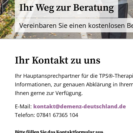
Ihr Weg zur Beratung
Vereinbaren Sie einen kostenlosen B
Ihr Kontakt zu uns
Ihr Hauptansprechpartner für die TPS®-Therapi
Informationen, zur genauen Abklärung in Ihrem
Ihnen gerne zur Verfügung.
E-Mail:
kontakt@demenz-deutschland.de
Telefon: 07841 67365 104
Bitte füllen Sie das Kontaktformular aus.