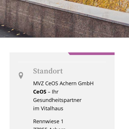
Standort
MVZ CeOS Achern GmbH
CeOS
– Ihr
Gesundheitspartner
im Vitalhaus
Rennwiese 1