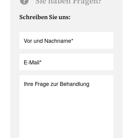
Sie haben Fragen?
Schreiben Sie uns: