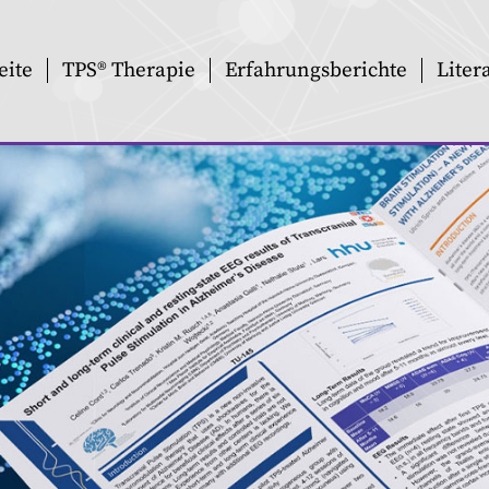
eite
TPS® Therapie
Erfahrungsberichte
Liter