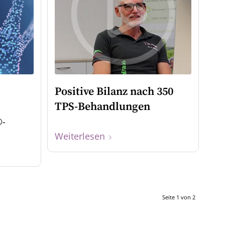
Positive Bilanz nach 350
TPS-Behandlungen
®-
Weiterlesen
Seite 1 von 2