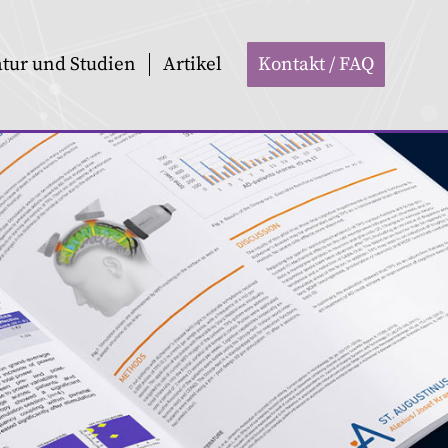
atur und Studien
Artikel
Kontakt / FAQ