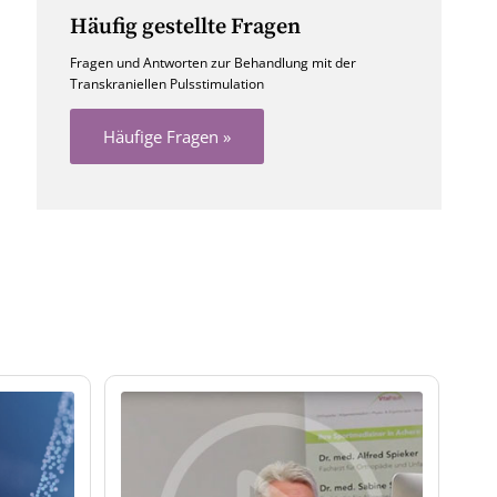
Häufig gestellte Fragen
Fragen und Antworten zur Behandlung mit der
Transkraniellen Pulsstimulation
Häufige Fragen »