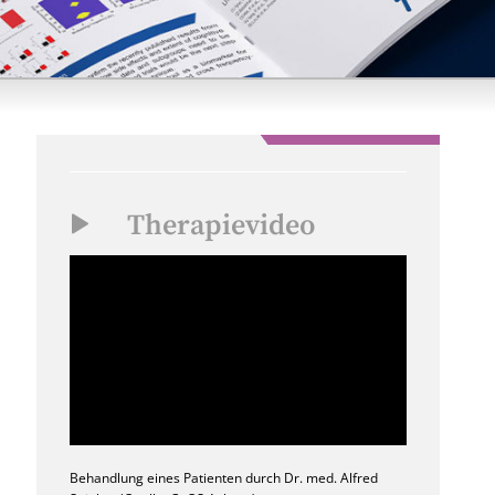
Therapievideo
Behandlung eines Patienten durch Dr. med. Alfred