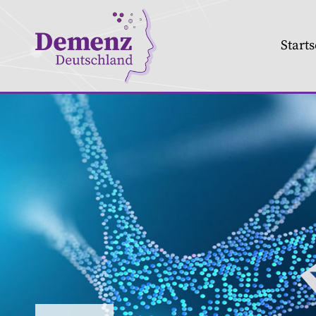
Starts