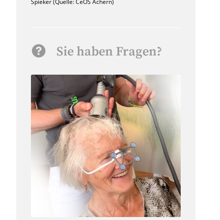
Spieker (Quelle: CeOS Achern)
Sie haben Fragen?