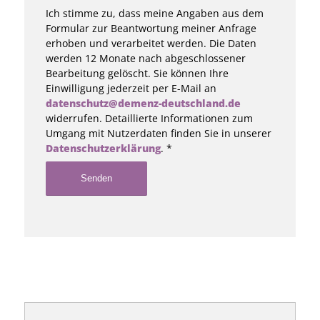
Ich stimme zu, dass meine Angaben aus dem
Formular zur Beantwortung meiner Anfrage
erhoben und verarbeitet werden. Die Daten
werden 12 Monate nach abgeschlossener
Bearbeitung gelöscht. Sie können Ihre
Einwilligung jederzeit per E-Mail an
datenschutz@demenz-deutschland.de
widerrufen. Detaillierte Informationen zum
Umgang mit Nutzerdaten finden Sie in unserer
Datenschutzerklärung
. *