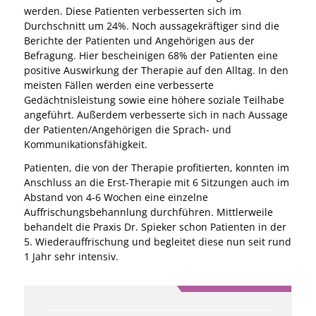
werden. Diese Patienten verbesserten sich im
Durchschnitt um 24%. Noch aussagekräftiger sind die
Berichte der Patienten und Angehörigen aus der
Befragung. Hier bescheinigen 68% der Patienten eine
positive Auswirkung der Therapie auf den Alltag. In den
meisten Fällen werden eine verbesserte
Gedächtnisleistung sowie eine höhere soziale Teilhabe
angeführt. Außerdem verbesserte sich in nach Aussage
der Patienten/Angehörigen die Sprach- und
Kommunikationsfähigkeit.
Patienten, die von der Therapie profitierten, konnten im
Anschluss an die Erst-Therapie mit 6 Sitzungen auch im
Abstand von 4-6 Wochen eine einzelne
Auffrischungsbehannlung durchführen. Mittlerweile
behandelt die Praxis Dr. Spieker schon Patienten in der
5. Wiederauffrischung und begleitet diese nun seit rund
1 Jahr sehr intensiv.