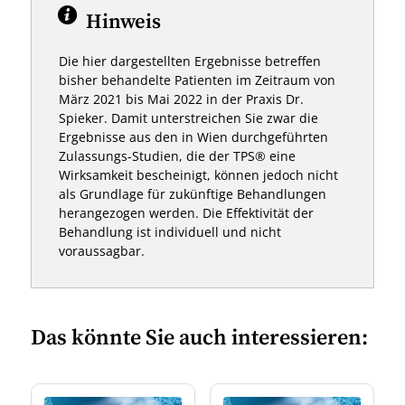
Hinweis
Die hier dargestellten Ergebnisse betreffen
bisher behandelte Patienten im Zeitraum von
März 2021 bis Mai 2022 in der Praxis Dr.
Spieker. Damit unterstreichen Sie zwar die
Ergebnisse aus den in Wien durchgeführten
Zulassungs-Studien, die der TPS® eine
Wirksamkeit bescheinigt, können jedoch nicht
als Grundlage für zukünftige Behandlungen
herangezogen werden. Die Effektivität der
Behandlung ist individuell und nicht
voraussagbar.
Das könnte Sie auch interessieren: