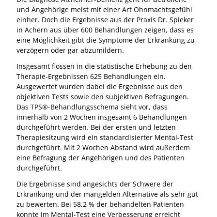
und Angehörige meist mit einer Art Ohnmachtsgefühl
einher. Doch die Ergebnisse aus der Praxis Dr. Spieker
in Achern aus über 600 Behandlungen zeigen, dass es
eine Möglichkeit gibt die Symptome der Erkrankung zu
verzögern oder gar abzumildern.
Insgesamt flossen in die statistische Erhebung zu den
Therapie-Ergebnissen 625 Behandlungen ein.
Ausgewertet wurden dabei die Ergebnisse aus den
objektiven Tests sowie den subjektiven Befragungen.
Das TPS®-Behandlungsschema sieht vor, dass
innerhalb von 2 Wochen insgesamt 6 Behandlungen
durchgeführt werden. Bei der ersten und letzten
Therapiesitzung wird ein standardisierter Mental-Test
durchgeführt. Mit 2 Wochen Abstand wird außerdem
eine Befragung der Angehörigen und des Patienten
durchgeführt.
Die Ergebnisse sind angesichts der Schwere der
Erkrankung und der mangelden Alternative als sehr gut
zu bewerten. Bei 58,2 % der behandelten Patienten
konnte im Mental-Test eine Verbesserung erreicht