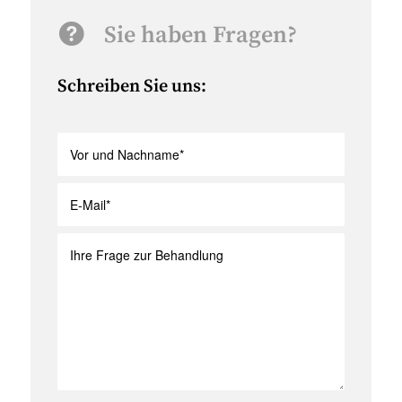
Sie haben Fragen?
Schreiben Sie uns: