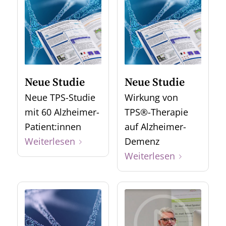
Neue Studie
Neue Studie
Neue TPS-Studie
Wirkung von
mit 60 Alzheimer-
TPS®-Therapie
Patient:innen
auf Alzheimer-
Weiterlesen
Demenz
Weiterlesen