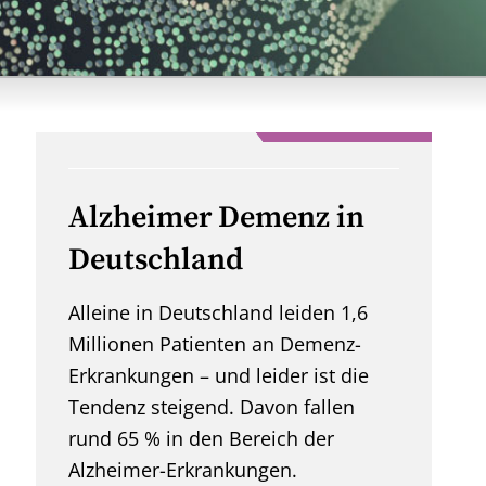
Alzheimer Demenz in
Deutschland
Alleine in Deutschland leiden 1,6
Millionen Patienten an Demenz-
Erkrankungen – und leider ist die
Tendenz steigend. Davon fallen
rund 65 % in den Bereich der
Alzheimer-Erkrankungen.