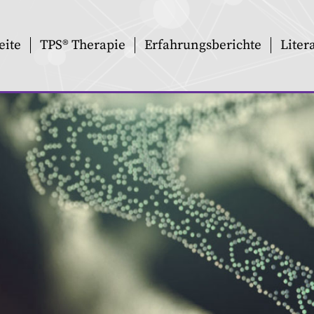
eite
TPS® Therapie
Erfahrungsberichte
Liter