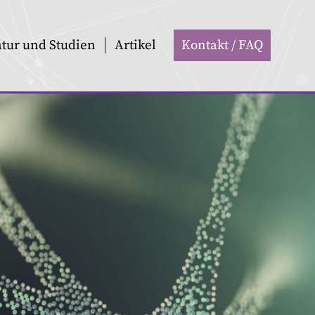
atur und Studien
Artikel
Kontakt / FAQ