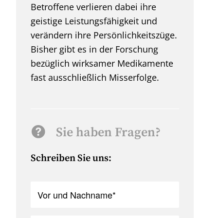
Betroffene verlieren dabei ihre
geistige Leistungsfähigkeit und
verändern ihre Persönlich­keitszüge.
Bisher gibt es in der Forschung
bezüglich wirksamer Medikamente
fast ausschließlich Misserfolge.
Sie haben Fragen?
Schreiben Sie uns: