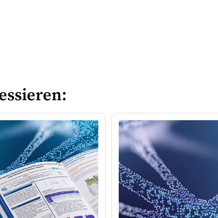
essieren: