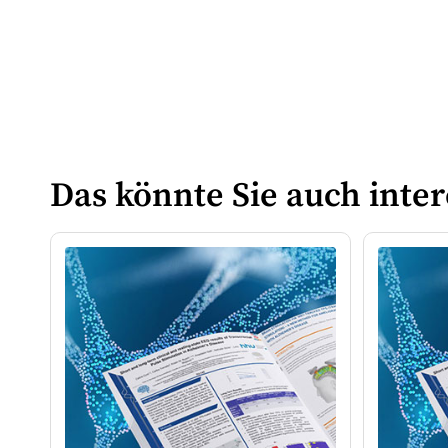
Das könnte Sie auch inter