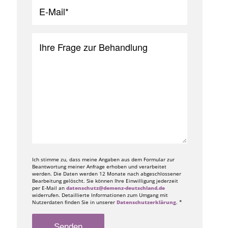
Ich stimme zu, dass meine Angaben aus dem Formular zur
Beantwortung meiner Anfrage erhoben und verarbeitet
werden. Die Daten werden 12 Monate nach abgeschlossener
Bearbeitung gelöscht. Sie können Ihre Einwilligung jederzeit
per E-Mail an
datenschutz@demenz-deutschland.de
widerrufen. Detaillierte Informationen zum Umgang mit
Nutzerdaten finden Sie in unserer
Datenschutzerklärung
. *